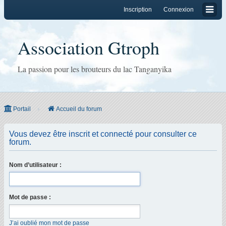
Inscription
Connexion
Association Gtroph
La passion pour les brouteurs du lac Tanganyika
Portail
Accueil du forum
Vous devez être inscrit et connecté pour consulter ce
forum.
Nom d’utilisateur :
Mot de passe :
J’ai oublié mon mot de passe