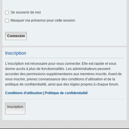
Se souvenir de moi
Masquer ma présence pour cette session
Inscription
L’inscription est nécessaire pour vous connecter. Elle est rapide et vous
donne accès à plus de fonctionnalités. Les administrateurs peuvent
accorder des permissions supplémentaires aux membres inscrits. Avant de
vous inscrire, prenez connaissance des conditions d’utilisation et de la
politique de confidentialité, ainsi que des règles propres à chaque forum.
Conditions d’utilisation
|
Politique de confidentialité
Inscription