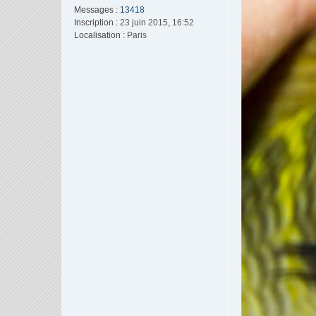
Messages :
13418
Inscription :
23 juin 2015, 16:52
Localisation :
Paris