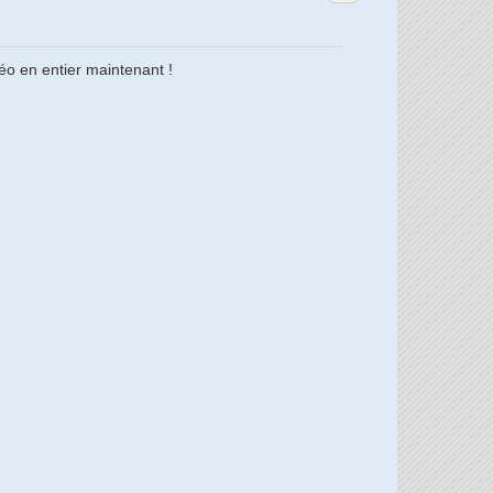
éo en entier maintenant !