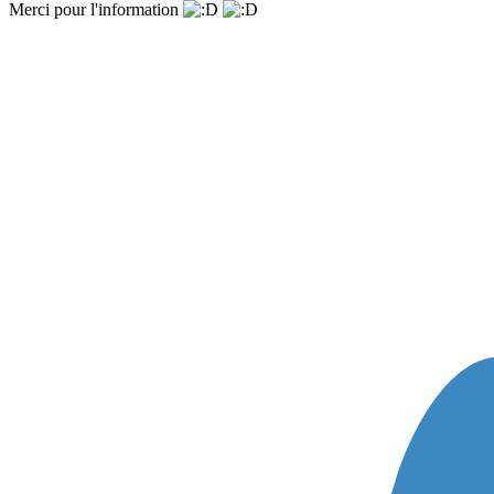
Merci pour l'information