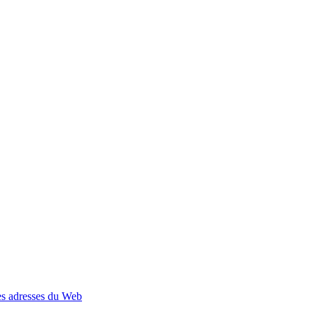
s adresses du Web