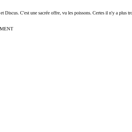
 Discus. C'est une sacrée offre, vu les poissons. Certes il n'y a plus 
AGEMENT