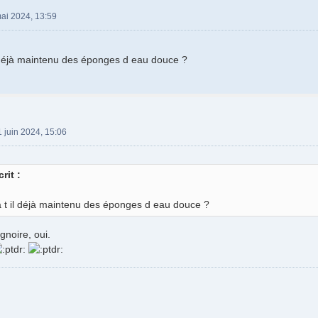
ai 2024, 13:59
 déjà maintenu des éponges d eau douce ?
 juin 2024, 15:06
rit :
 t il déjà maintenu des éponges d eau douce ?
gnoire, oui.