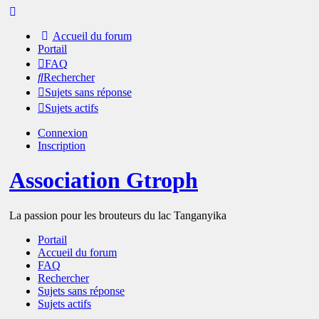
Accueil du forum
Portail
FAQ
Rechercher
Sujets sans réponse
Sujets actifs
Connexion
Inscription
Association Gtroph
La passion pour les brouteurs du lac Tanganyika
Portail
Accueil du forum
FAQ
Rechercher
Sujets sans réponse
Sujets actifs