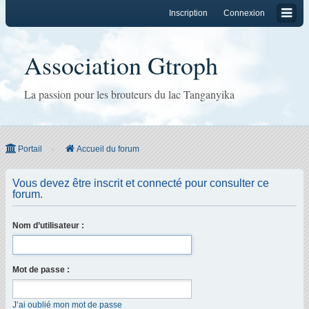
Inscription
Connexion
Association Gtroph
La passion pour les brouteurs du lac Tanganyika
Portail
Accueil du forum
Vous devez être inscrit et connecté pour consulter ce
forum.
Nom d’utilisateur :
Mot de passe :
J’ai oublié mon mot de passe