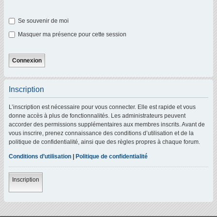
Se souvenir de moi
Masquer ma présence pour cette session
Inscription
L’inscription est nécessaire pour vous connecter. Elle est rapide et vous
donne accès à plus de fonctionnalités. Les administrateurs peuvent
accorder des permissions supplémentaires aux membres inscrits. Avant de
vous inscrire, prenez connaissance des conditions d’utilisation et de la
politique de confidentialité, ainsi que des règles propres à chaque forum.
Conditions d’utilisation
|
Politique de confidentialité
Inscription