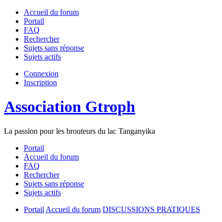
Accueil du forum
Portail
FAQ
Rechercher
Sujets sans réponse
Sujets actifs
Connexion
Inscription
Association Gtroph
La passion pour les brouteurs du lac Tanganyika
Portail
Accueil du forum
FAQ
Rechercher
Sujets sans réponse
Sujets actifs
Portail
Accueil du forum
DISCUSSIONS PRATIQUES