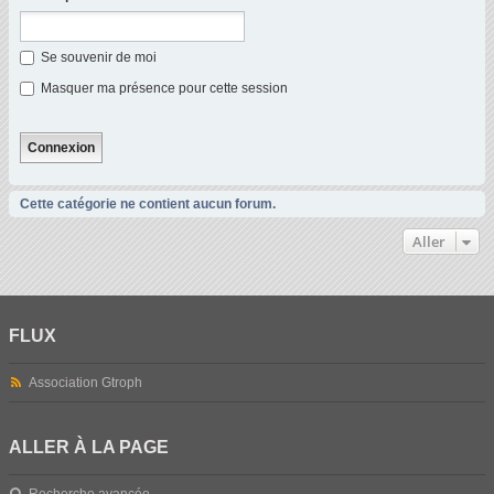
Se souvenir de moi
Masquer ma présence pour cette session
Cette catégorie ne contient aucun forum.
Aller
FLUX
Association Gtroph
ALLER À LA PAGE