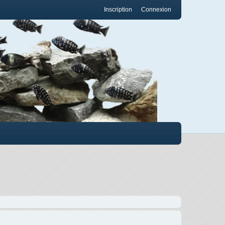
Inscription
Connexion