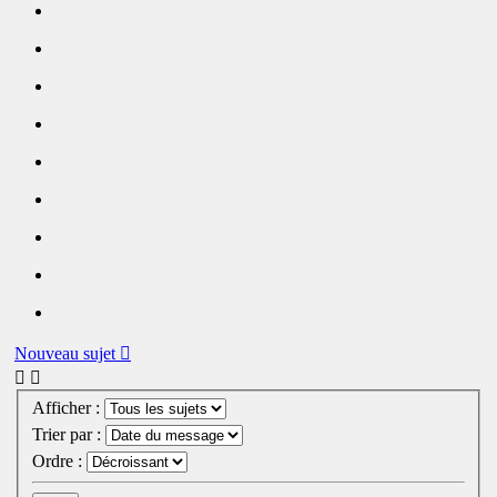
Nouveau sujet
Afficher :
Trier par :
Ordre :