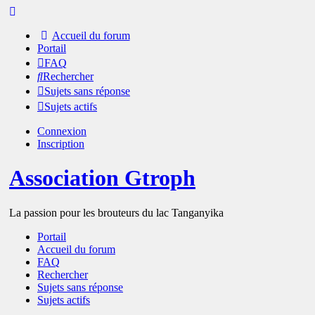
Accueil du forum
Portail
FAQ
Rechercher
Sujets sans réponse
Sujets actifs
Connexion
Inscription
Association Gtroph
La passion pour les brouteurs du lac Tanganyika
Portail
Accueil du forum
FAQ
Rechercher
Sujets sans réponse
Sujets actifs