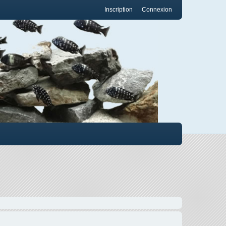
Inscription
Connexion