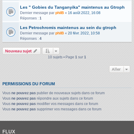
Les " Gobies du Tanganyika" maintenus au Gtroph
Dernier message par
philB
«
16 août 2022, 16:08
Réponses :
1
Les Petrochromis maintenus au sein du gtroph
Dernier message par
philB
«
20 févr. 2022, 10:58
Réponses :
4
Nouveau sujet
10 sujets • Page
1
sur
1
Aller
PERMISSIONS DU FORUM
Vous
ne pouvez pas
publier de nouveaux sujets dans ce forum
Vous
ne pouvez pas
répondre aux sujets dans ce forum
Vous
ne pouvez pas
modifier vos messages dans ce forum
Vous
ne pouvez pas
supprimer vos messages dans ce forum
FLUX