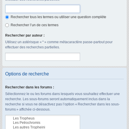
Rechercher tous les termes ou utiliser une question complète
Rechercher l’un de ces termes
Rechercher par auteur :
Utilisez un astérisque « * » comme métacaractère passe-partout pour
effectuer des recherches partielles.
Options de recherche
Rechercher dans les forums :
Sélectionnez le ou les forums dans lesquels vous souhaitez effectuer une
recherche. Les sous-forums seront automatiquement inclus dans la
recherche si vous ne désactivez pas l’option « Rechercher dans les sous-
forums » affichée ci-dessous.