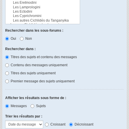
Rechercher dans les sous-forums :
Oui
Non
Rechercher dans :
Titres des sujets et contenu des messages
Contenu des messages uniquement
Titres des sujets uniquement
Premier message des sujets uniquement
Afficher les résultats sous forme de :
Messages
Sujets
Trier les résultats par :
Croissant
Décroissant