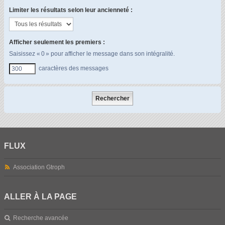
Limiter les résultats selon leur ancienneté :
Afficher seulement les premiers :
Saisissez « 0 » pour afficher le message dans son intégralité.
caractères des messages
FLUX
Association Gtroph
ALLER À LA PAGE
Recherche avancée