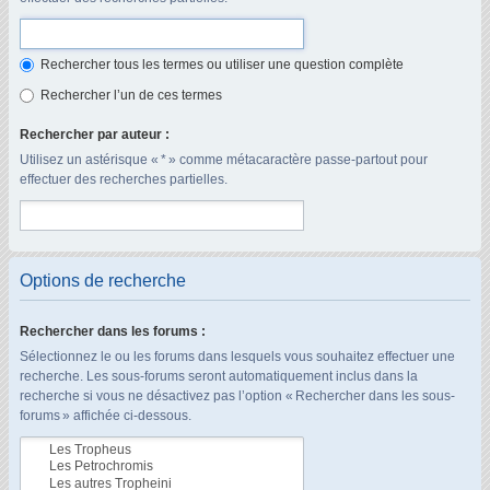
Rechercher tous les termes ou utiliser une question complète
Rechercher l’un de ces termes
Rechercher par auteur :
Utilisez un astérisque « * » comme métacaractère passe-partout pour
effectuer des recherches partielles.
Options de recherche
Rechercher dans les forums :
Sélectionnez le ou les forums dans lesquels vous souhaitez effectuer une
recherche. Les sous-forums seront automatiquement inclus dans la
recherche si vous ne désactivez pas l’option « Rechercher dans les sous-
forums » affichée ci-dessous.