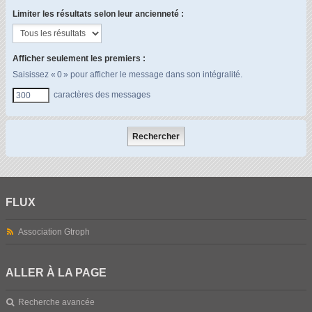
Limiter les résultats selon leur ancienneté :
Afficher seulement les premiers :
Saisissez « 0 » pour afficher le message dans son intégralité.
caractères des messages
FLUX
Association Gtroph
ALLER À LA PAGE
Recherche avancée