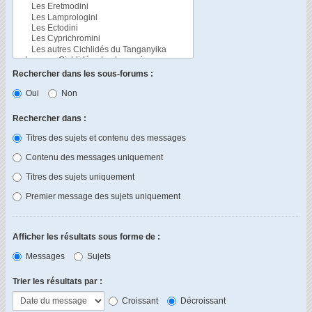
Rechercher dans les sous-forums :
Oui
Non
Rechercher dans :
Titres des sujets et contenu des messages
Contenu des messages uniquement
Titres des sujets uniquement
Premier message des sujets uniquement
Afficher les résultats sous forme de :
Messages
Sujets
Trier les résultats par :
Croissant
Décroissant