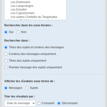
Rechercher dans les sous-forums :
Oui
Non
Rechercher dans :
Titres des sujets et contenu des messages
Contenu des messages uniquement
Titres des sujets uniquement
Premier message des sujets uniquement
Afficher les résultats sous forme de :
Messages
Sujets
Trier les résultats par :
Croissant
Décroissant