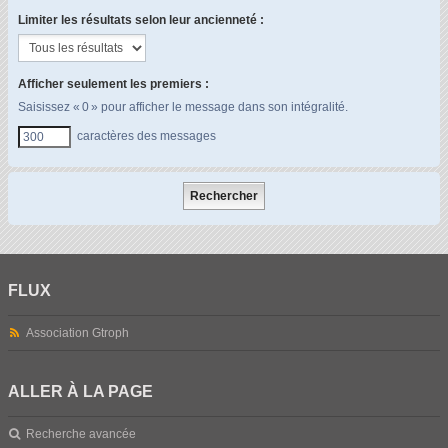
Limiter les résultats selon leur ancienneté :
Afficher seulement les premiers :
Saisissez « 0 » pour afficher le message dans son intégralité.
caractères des messages
FLUX
Association Gtroph
ALLER À LA PAGE
Recherche avancée