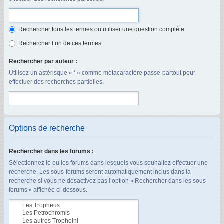
Rechercher tous les termes ou utiliser une question complète
Rechercher l’un de ces termes
Rechercher par auteur :
Utilisez un astérisque « * » comme métacaractère passe-partout pour
effectuer des recherches partielles.
Options de recherche
Rechercher dans les forums :
Sélectionnez le ou les forums dans lesquels vous souhaitez effectuer une
recherche. Les sous-forums seront automatiquement inclus dans la
recherche si vous ne désactivez pas l’option « Rechercher dans les sous-
forums » affichée ci-dessous.