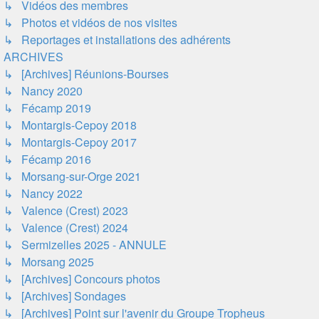
↳ Vidéos des membres
↳ Photos et vidéos de nos visites
↳ Reportages et installations des adhérents
ARCHIVES
↳ [Archives] Réunions-Bourses
↳ Nancy 2020
↳ Fécamp 2019
↳ Montargis-Cepoy 2018
↳ Montargis-Cepoy 2017
↳ Fécamp 2016
↳ Morsang-sur-Orge 2021
↳ Nancy 2022
↳ Valence (Crest) 2023
↳ Valence (Crest) 2024
↳ Sermizelles 2025 - ANNULE
↳ Morsang 2025
↳ [Archives] Concours photos
↳ [Archives] Sondages
↳ [Archives] Point sur l'avenir du Groupe Tropheus