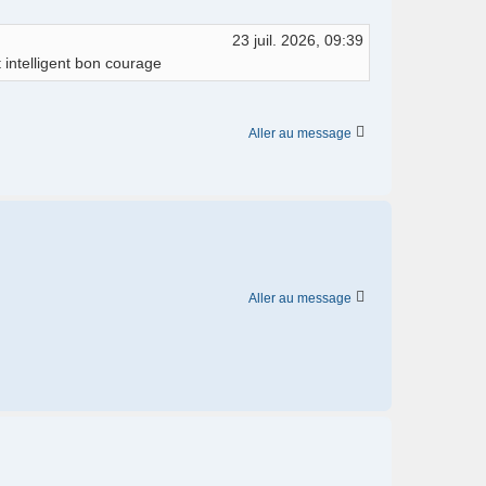
23 juil. 2026, 09:39
t intelligent bon courage
Aller au message
Aller au message