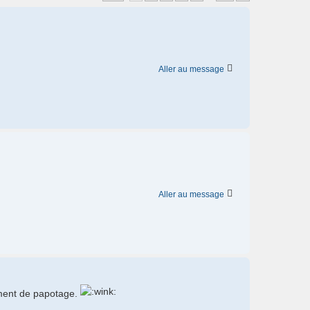
Aller au message
Aller au message
oment de papotage.