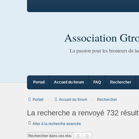
Association Gtr
La passion pour les brouteurs du l
Portail
Accueil du forum
FAQ
Rechercher
Portail
Accueil du forum
Rechercher
La recherche a renvoyé 732 résult
Aller à la recherche avancée
Rechercher
Recherche avancée