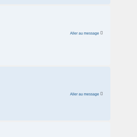
Aller au message
Aller au message