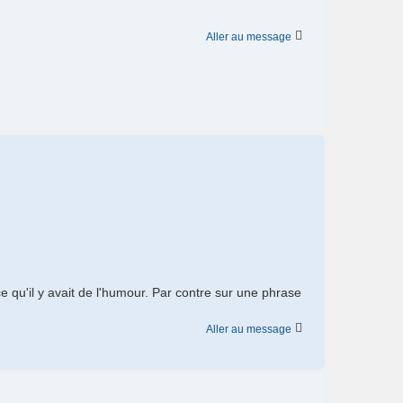
Aller au message
qu'il y avait de l'humour. Par contre sur une phrase
Aller au message