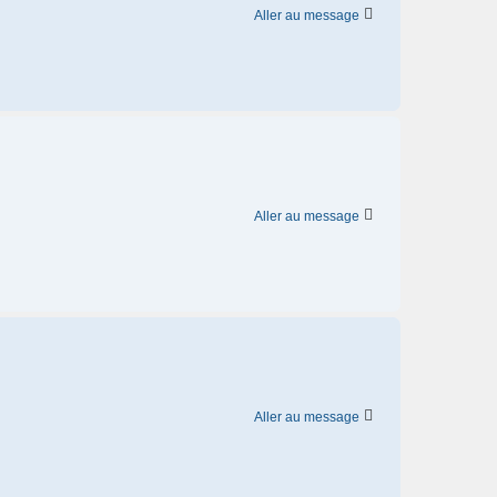
Aller au message
Aller au message
Aller au message