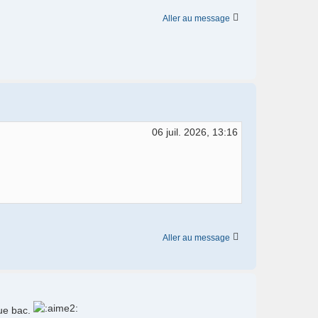
Aller au message
06 juil. 2026, 13:16
Aller au message
que bac.