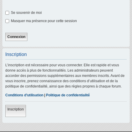
Se souvenir de moi
Masquer ma présence pour cette session
Inscription
L’inscription est nécessaire pour vous connecter. Elle est rapide et vous
donne accès à plus de fonctionnalités. Les administrateurs peuvent
accorder des permissions supplémentaires aux membres inscrits. Avant de
vous inscrire, prenez connaissance des conditions d’utilisation et de la
politique de confidentialité, ainsi que des règles propres à chaque forum.
Conditions d’utilisation
|
Politique de confidentialité
Inscription