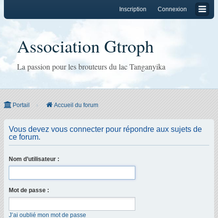
Inscription
Connexion
Association Gtroph
La passion pour les brouteurs du lac Tanganyika
Portail
Accueil du forum
Vous devez vous connecter pour répondre aux sujets de
ce forum.
Nom d’utilisateur :
Mot de passe :
J’ai oublié mon mot de passe