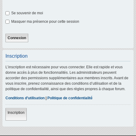
Se souvenir de moi
Masquer ma présence pour cette session
Inscription
L’inscription est nécessaire pour vous connecter. Elle est rapide et vous
donne accès à plus de fonctionnalités. Les administrateurs peuvent
accorder des permissions supplémentaires aux membres inscrits. Avant de
vous inscrire, prenez connaissance des conditions d’utilisation et de la
politique de confidentialité, ainsi que des règles propres à chaque forum.
Conditions d’utilisation
|
Politique de confidentialité
Inscription