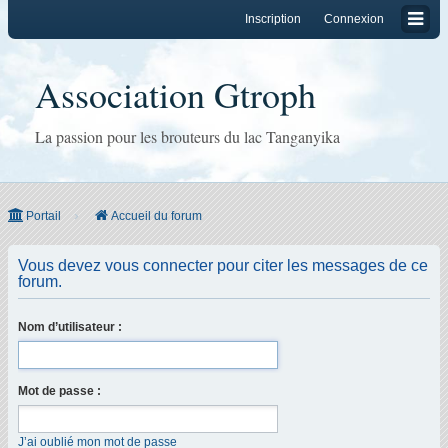
Inscription
Connexion
Association Gtroph
La passion pour les brouteurs du lac Tanganyika
Portail
Accueil du forum
Vous devez vous connecter pour citer les messages de ce
forum.
Nom d’utilisateur :
Mot de passe :
J’ai oublié mon mot de passe