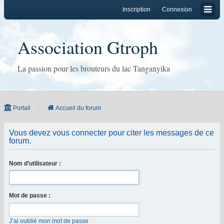
Inscription
Connexion
Association Gtroph
La passion pour les brouteurs du lac Tanganyika
Portail
Accueil du forum
Vous devez vous connecter pour citer les messages de ce
forum.
Nom d’utilisateur :
Mot de passe :
J’ai oublié mon mot de passe