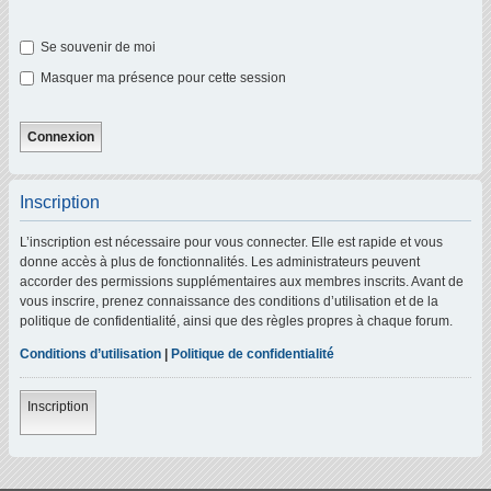
Se souvenir de moi
Masquer ma présence pour cette session
Inscription
L’inscription est nécessaire pour vous connecter. Elle est rapide et vous
donne accès à plus de fonctionnalités. Les administrateurs peuvent
accorder des permissions supplémentaires aux membres inscrits. Avant de
vous inscrire, prenez connaissance des conditions d’utilisation et de la
politique de confidentialité, ainsi que des règles propres à chaque forum.
Conditions d’utilisation
|
Politique de confidentialité
Inscription