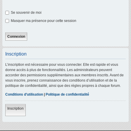
Se souvenir de moi
Masquer ma présence pour cette session
Inscription
L’inscription est nécessaire pour vous connecter. Elle est rapide et vous
donne accès à plus de fonctionnalités. Les administrateurs peuvent
accorder des permissions supplémentaires aux membres inscrits. Avant de
vous inscrire, prenez connaissance des conditions d’utilisation et de la
politique de confidentialité, ainsi que des règles propres à chaque forum.
Conditions d’utilisation
|
Politique de confidentialité
Inscription