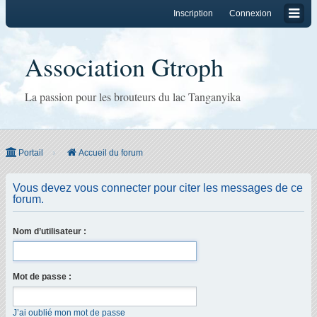
Inscription
Connexion
Association Gtroph
La passion pour les brouteurs du lac Tanganyika
Portail
Accueil du forum
Vous devez vous connecter pour citer les messages de ce
forum.
Nom d’utilisateur :
Mot de passe :
J’ai oublié mon mot de passe