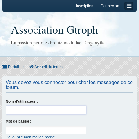
Inscription
Connexion
Association Gtroph
La passion pour les brouteurs du lac Tanganyika
Portail
Accueil du forum
Vous devez vous connecter pour citer les messages de ce
forum.
Nom d’utilisateur :
Mot de passe :
J’ai oublié mon mot de passe