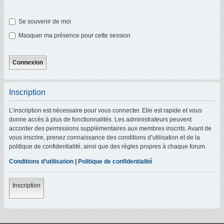
Se souvenir de moi
Masquer ma présence pour cette session
Inscription
L’inscription est nécessaire pour vous connecter. Elle est rapide et vous
donne accès à plus de fonctionnalités. Les administrateurs peuvent
accorder des permissions supplémentaires aux membres inscrits. Avant de
vous inscrire, prenez connaissance des conditions d’utilisation et de la
politique de confidentialité, ainsi que des règles propres à chaque forum.
Conditions d’utilisation
|
Politique de confidentialité
Inscription