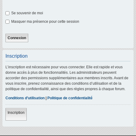
Se souvenir de moi
Masquer ma présence pour cette session
Inscription
L’inscription est nécessaire pour vous connecter. Elle est rapide et vous
donne accès à plus de fonctionnalités. Les administrateurs peuvent
accorder des permissions supplémentaires aux membres inscrits. Avant de
vous inscrire, prenez connaissance des conditions d’utilisation et de la
politique de confidentialité, ainsi que des règles propres à chaque forum.
Conditions d’utilisation
|
Politique de confidentialité
Inscription