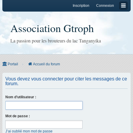
Inscription
Connexion
Association Gtroph
La passion pour les brouteurs du lac Tanganyika
Portail
Accueil du forum
Vous devez vous connecter pour citer les messages de ce
forum.
Nom d’utilisateur :
Mot de passe :
J’ai oublié mon mot de passe