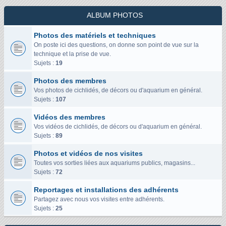
ALBUM PHOTOS
Photos des matériels et techniques
On poste ici des questions, on donne son point de vue sur la
technique et la prise de vue.
Sujets :
19
Photos des membres
Vos photos de cichlidés, de décors ou d'aquarium en général.
Sujets :
107
Vidéos des membres
Vos vidéos de cichlidés, de décors ou d'aquarium en général.
Sujets :
89
Photos et vidéos de nos visites
Toutes vos sorties liées aux aquariums publics, magasins...
Sujets :
72
Reportages et installations des adhérents
Partagez avec nous vos visites entre adhérents.
Sujets :
25