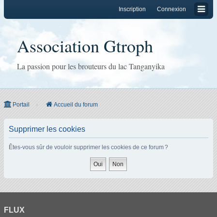
Inscription
Connexion
Association Gtroph
La passion pour les brouteurs du lac Tanganyika
Portail
Accueil du forum
Supprimer les cookies
Êtes-vous sûr de vouloir supprimer les cookies de ce forum ?
FLUX