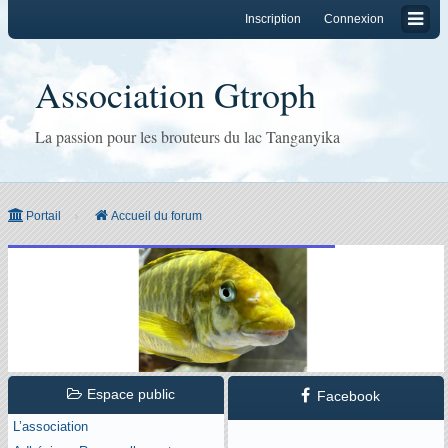
Inscription
Connexion
Association Gtroph
La passion pour les brouteurs du lac Tanganyika
Portail
Accueil du forum
Espace public
Facebook
L’association