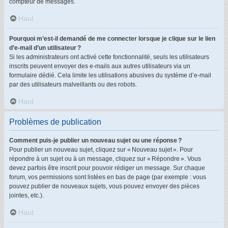
compteur de messages.
Haut
Pourquoi m’est-il demandé de me connecter lorsque je clique sur le lien
d’e-mail d’un utilisateur ?
Si les administrateurs ont activé cette fonctionnalité, seuls les utilisateurs
inscrits peuvent envoyer des e-mails aux autres utilisateurs via un
formulaire dédié. Cela limite les utilisations abusives du système d’e-mail
par des utilisateurs malveillants ou des robots.
Haut
Problèmes de publication
Comment puis-je publier un nouveau sujet ou une réponse ?
Pour publier un nouveau sujet, cliquez sur « Nouveau sujet ». Pour
répondre à un sujet ou à un message, cliquez sur « Répondre ». Vous
devez parfois être inscrit pour pouvoir rédiger un message. Sur chaque
forum, vos permissions sont listées en bas de page (par exemple : vous
pouvez publier de nouveaux sujets, vous pouvez envoyer des pièces
jointes, etc.).
Haut