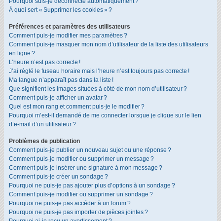
Pourquoi suis-je déconnecté automatiquement ?
À quoi sert « Supprimer les cookies » ?
Préférences et paramètres des utilisateurs
Comment puis-je modifier mes paramètres ?
Comment puis-je masquer mon nom d’utilisateur de la liste des utilisateurs
en ligne ?
L’heure n’est pas correcte !
J’ai réglé le fuseau horaire mais l’heure n’est toujours pas correcte !
Ma langue n’apparaît pas dans la liste !
Que signifient les images situées à côté de mon nom d’utilisateur ?
Comment puis-je afficher un avatar ?
Quel est mon rang et comment puis-je le modifier ?
Pourquoi m’est-il demandé de me connecter lorsque je clique sur le lien
d’e-mail d’un utilisateur ?
Problèmes de publication
Comment puis-je publier un nouveau sujet ou une réponse ?
Comment puis-je modifier ou supprimer un message ?
Comment puis-je insérer une signature à mon message ?
Comment puis-je créer un sondage ?
Pourquoi ne puis-je pas ajouter plus d’options à un sondage ?
Comment puis-je modifier ou supprimer un sondage ?
Pourquoi ne puis-je pas accéder à un forum ?
Pourquoi ne puis-je pas importer de pièces jointes ?