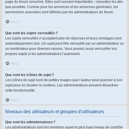
page du forum concerné. Elles sont souvent importantes : consultez-les dès
que possible. Comme pour les annonces et les annonces générales, les
permissions associées sont définies par les administrateurs du forum.
Haut
Que sont les sujets verrouillés ?
Les sujets verrouillés n’acceptent plus de réponses et leurs sondages sont
automatiquement clos. Un sujet peut être verrouillé par un administrateur ou
un modérateur pour diverses raisons. Vous pouvez aussi verrouiller vos
propres sujets si les administrateurs l’autorisent.
Haut
Que sont les icônes de sujet ?
Les icônes de sujet sont de petites images que l’auteur peut associer à son
sujet pour en illustrer le contenu. Les administrateurs peuvent désactiver
cette fonctionnalité.
Haut
Niveaux des utilisateurs et groupes d’utilisateurs
Que sont les administrateurs ?
Les administrateurs sont les membres ayant le plus haut niveau de contrôle