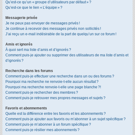
Qu’est-ce qu’un « groupe d’utilisateurs par défaut » ?
Qu’est-ce que le lien « L’équipe » ?
Messagerie privée
Je ne peux pas envoyer de messages privés !
Je continue à recevoir des messages privés non sollicités !
J’ai reçu un e-mail indésirable de la part de quelqu’un sur ce forum !
Amis et ignorés
À quoi sert ma liste d’amis et d’ignorés ?
Comment puis-je ajouter ou supprimer des utilisateurs de ma liste d’amis et
d’ignorés ?
Recherche dans les forums
Comment puis-je effectuer une recherche dans un ou des forums ?
Pourquoi ma recherche ne renvoie-t-elle aucun résultat ?
Pourquoi ma recherche renvoie-t-elle une page blanche ?!
Comment puis-je rechercher des membres ?
Comment puis-je retrouver mes propres messages et sujets ?
Favoris et abonnements
Quelle est la différence entre les favoris et les abonnements ?
Comment puis-je ajouter aux favoris ou m’abonner à un sujet spécifique ?
Comment puis-je m’abonner à un forum spécifique ?
Comment puis-je résilier mes abonnements ?