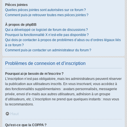
Pièces jointes
Quelles pièces jointes sont autorisées sur ce forum ?
Comment puis-je retrouver toutes mes pièces jointes ?
À propos de phpBB
Qui a développé ce logiciel de forum de discussions ?
Pourquoi la fonctionnalité X n’est-elle pas disponible ?
Qui dois-je contacter à propos de problèmes d’abus ou d’ordres légaux liés
à ce forum ?
Comment puis-je contacter un administrateur du forum ?
Problèmes de connexion et d’inscription
Pourquoi ai-je besoin de m’inscrire ?
L’inscription n’est pas obligatoire, mais les administrateurs peuvent réserver
la publication aux utilisateurs inscrits. En vous inscrivant, vous accédez à
des fonctionnalités supplémentaires : avatars personnalisés, messagerie
privée, envoi d’e-mails aux autres utilisateurs, adhésion à un groupe
d’utilisateurs, etc. L’inscription ne prend que quelques instants : nous vous
la recommandons.
Haut
Qu’est-ce que la COPPA ?