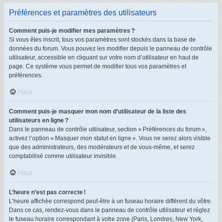
Préférences et paramètres des utilisateurs
Comment puis-je modifier mes paramètres ?
Si vous êtes inscrit, tous vos paramètres sont stockés dans la base de
données du forum. Vous pouvez les modifier depuis le panneau de contrôle
utilisateur, accessible en cliquant sur votre nom d’utilisateur en haut de
page. Ce système vous permet de modifier tous vos paramètres et
préférences.
Haut
Comment puis-je masquer mon nom d’utilisateur de la liste des
utilisateurs en ligne ?
Dans le panneau de contrôle utilisateur, section « Préférences du forum »,
activez l’option « Masquer mon statut en ligne ». Vous ne serez alors visible
que des administrateurs, des modérateurs et de vous-même, et serez
comptabilisé comme utilisateur invisible.
Haut
L’heure n’est pas correcte !
L’heure affichée correspond peut-être à un fuseau horaire différent du vôtre.
Dans ce cas, rendez-vous dans le panneau de contrôle utilisateur et réglez
le fuseau horaire correspondant à votre zone (Paris, Londres, New York,