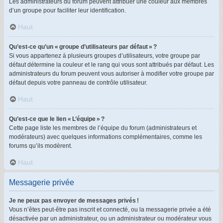
Les administrateurs du forum peuvent attribuer une couleur aux membres
d’un groupe pour faciliter leur identification.
Haut
Qu’est-ce qu’un « groupe d’utilisateurs par défaut » ?
Si vous appartenez à plusieurs groupes d’utilisateurs, votre groupe par
défaut détermine la couleur et le rang qui vous sont attribués par défaut. Les
administrateurs du forum peuvent vous autoriser à modifier votre groupe par
défaut depuis votre panneau de contrôle utilisateur.
Haut
Qu’est-ce que le lien « L’équipe » ?
Cette page liste les membres de l’équipe du forum (administrateurs et
modérateurs) avec quelques informations complémentaires, comme les
forums qu’ils modèrent.
Haut
Messagerie privée
Je ne peux pas envoyer de messages privés !
Vous n’êtes peut-être pas inscrit et connecté, ou la messagerie privée a été
désactivée par un administrateur, ou un administrateur ou modérateur vous