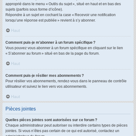
approprié dans le menu « Outils du sujet », situé en haut et en bas des
sujets (parfois sous forme d’icône).
Répondre à un sujet en cochant la case « Recevoir une notification
lorsqu’une réponse est publiée » revient à s’y abonner.
Haut
Comment puis-je m’abonner à un forum spécifique ?
Vous pouvez vous abonner à un forum spécifique en cliquant sur le lien
« S’abonner au forum » situé en bas de la page du forum.
Haut
Comment puis-je résilier mes abonnements ?
Pour résilier vos abonnements, rendez-vous dans le panneau de contrôle
utilisateur et suivez le lien vers vos abonnements.
Haut
Pièces jointes
Quelles pièces jointes sont autorisées sur ce forum ?
Chaque administrateur peut autoriser ou interdire certains types de pièces
jointes. Si vous n’êtes pas certain de ce qui est autorisé, contactez un