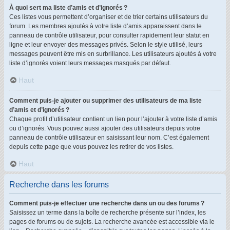
À quoi sert ma liste d’amis et d’ignorés ?
Ces listes vous permettent d’organiser et de trier certains utilisateurs du
forum. Les membres ajoutés à votre liste d’amis apparaissent dans le
panneau de contrôle utilisateur, pour consulter rapidement leur statut en
ligne et leur envoyer des messages privés. Selon le style utilisé, leurs
messages peuvent être mis en surbrillance. Les utilisateurs ajoutés à votre
liste d’ignorés voient leurs messages masqués par défaut.
Haut
Comment puis-je ajouter ou supprimer des utilisateurs de ma liste
d’amis et d’ignorés ?
Chaque profil d’utilisateur contient un lien pour l’ajouter à votre liste d’amis
ou d’ignorés. Vous pouvez aussi ajouter des utilisateurs depuis votre
panneau de contrôle utilisateur en saisissant leur nom. C’est également
depuis cette page que vous pouvez les retirer de vos listes.
Haut
Recherche dans les forums
Comment puis-je effectuer une recherche dans un ou des forums ?
Saisissez un terme dans la boîte de recherche présente sur l’index, les
pages de forums ou de sujets. La recherche avancée est accessible via le