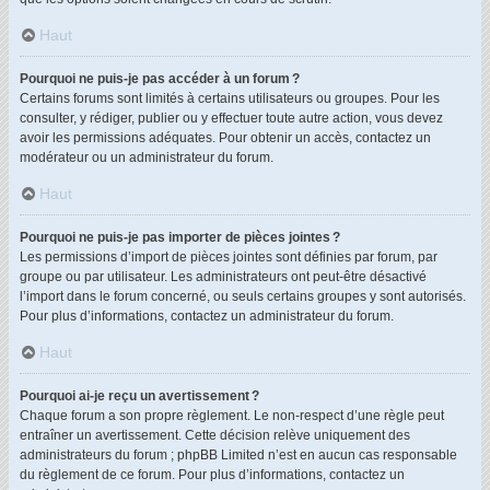
Haut
Pourquoi ne puis-je pas accéder à un forum ?
Certains forums sont limités à certains utilisateurs ou groupes. Pour les
consulter, y rédiger, publier ou y effectuer toute autre action, vous devez
avoir les permissions adéquates. Pour obtenir un accès, contactez un
modérateur ou un administrateur du forum.
Haut
Pourquoi ne puis-je pas importer de pièces jointes ?
Les permissions d’import de pièces jointes sont définies par forum, par
groupe ou par utilisateur. Les administrateurs ont peut-être désactivé
l’import dans le forum concerné, ou seuls certains groupes y sont autorisés.
Pour plus d’informations, contactez un administrateur du forum.
Haut
Pourquoi ai-je reçu un avertissement ?
Chaque forum a son propre règlement. Le non-respect d’une règle peut
entraîner un avertissement. Cette décision relève uniquement des
administrateurs du forum ; phpBB Limited n’est en aucun cas responsable
du règlement de ce forum. Pour plus d’informations, contactez un