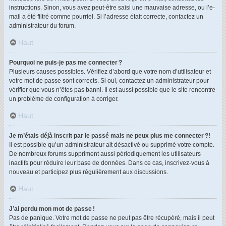
instructions. Sinon, vous avez peut-être saisi une mauvaise adresse, ou l’e-
mail a été filtré comme pourriel. Si l’adresse était correcte, contactez un
administrateur du forum.
Haut
Pourquoi ne puis-je pas me connecter ?
Plusieurs causes possibles. Vérifiez d’abord que votre nom d’utilisateur et
votre mot de passe sont corrects. Si oui, contactez un administrateur pour
vérifier que vous n’êtes pas banni. Il est aussi possible que le site rencontre
un problème de configuration à corriger.
Haut
Je m’étais déjà inscrit par le passé mais ne peux plus me connecter ?!
Il est possible qu’un administrateur ait désactivé ou supprimé votre compte.
De nombreux forums suppriment aussi périodiquement les utilisateurs
inactifs pour réduire leur base de données. Dans ce cas, inscrivez-vous à
nouveau et participez plus régulièrement aux discussions.
Haut
J’ai perdu mon mot de passe !
Pas de panique. Votre mot de passe ne peut pas être récupéré, mais il peut