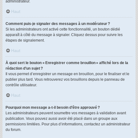
administrateur.
Haut
Comment puis-je signaler des messages à un modérateur ?
Si les administrateurs ont activé cette fonctionnalité, un bouton dédié
apparaît à côté du message à signaler. Cliquez dessus pour suivre les
étapes de signalement.
Haut
À quoi sert le bouton « Enregistrer comme brouillon » affiché lors de la
rédaction d’un sujet ?
Il vous permet d’enregistrer un message en brouillon, pour le finaliser et le
publier plus tard. Vous retrouverez vos brouillons depuis le panneau de
contrôle utilisateur.
Haut
Pourquoi mon message a-t-il besoin d’être approuvé ?
Les administrateurs peuvent soumettre vos messages à validation avant
publication. Vous pouvez aussi avoir été placé dans un groupe aux
permissions limitées. Pour plus d’informations, contactez un administrateur
du forum.