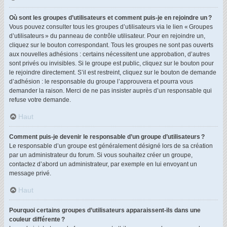
Où sont les groupes d’utilisateurs et comment puis-je en rejoindre un ?
Vous pouvez consulter tous les groupes d’utilisateurs via le lien « Groupes
d’utilisateurs » du panneau de contrôle utilisateur. Pour en rejoindre un,
cliquez sur le bouton correspondant. Tous les groupes ne sont pas ouverts
aux nouvelles adhésions : certains nécessitent une approbation, d’autres
sont privés ou invisibles. Si le groupe est public, cliquez sur le bouton pour
le rejoindre directement. S’il est restreint, cliquez sur le bouton de demande
d’adhésion : le responsable du groupe l’approuvera et pourra vous
demander la raison. Merci de ne pas insister auprès d’un responsable qui
refuse votre demande.
Haut
Comment puis-je devenir le responsable d’un groupe d’utilisateurs ?
Le responsable d’un groupe est généralement désigné lors de sa création
par un administrateur du forum. Si vous souhaitez créer un groupe,
contactez d’abord un administrateur, par exemple en lui envoyant un
message privé.
Haut
Pourquoi certains groupes d’utilisateurs apparaissent-ils dans une
couleur différente ?