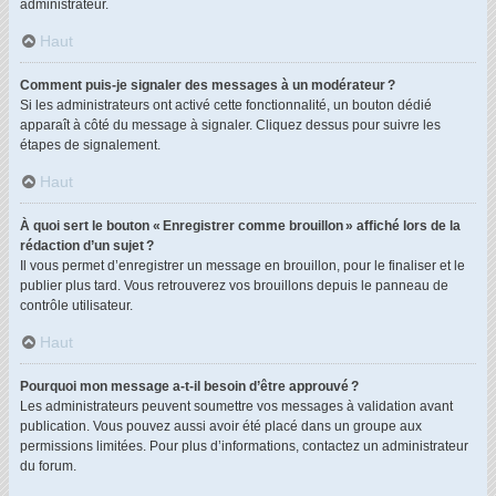
administrateur.
Haut
Comment puis-je signaler des messages à un modérateur ?
Si les administrateurs ont activé cette fonctionnalité, un bouton dédié
apparaît à côté du message à signaler. Cliquez dessus pour suivre les
étapes de signalement.
Haut
À quoi sert le bouton « Enregistrer comme brouillon » affiché lors de la
rédaction d’un sujet ?
Il vous permet d’enregistrer un message en brouillon, pour le finaliser et le
publier plus tard. Vous retrouverez vos brouillons depuis le panneau de
contrôle utilisateur.
Haut
Pourquoi mon message a-t-il besoin d’être approuvé ?
Les administrateurs peuvent soumettre vos messages à validation avant
publication. Vous pouvez aussi avoir été placé dans un groupe aux
permissions limitées. Pour plus d’informations, contactez un administrateur
du forum.