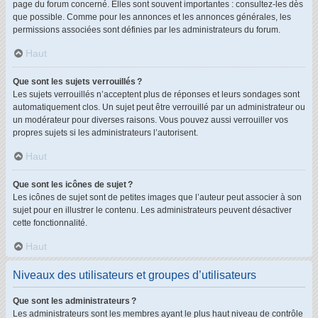
page du forum concerné. Elles sont souvent importantes : consultez-les dès
que possible. Comme pour les annonces et les annonces générales, les
permissions associées sont définies par les administrateurs du forum.
Haut
Que sont les sujets verrouillés ?
Les sujets verrouillés n’acceptent plus de réponses et leurs sondages sont
automatiquement clos. Un sujet peut être verrouillé par un administrateur ou
un modérateur pour diverses raisons. Vous pouvez aussi verrouiller vos
propres sujets si les administrateurs l’autorisent.
Haut
Que sont les icônes de sujet ?
Les icônes de sujet sont de petites images que l’auteur peut associer à son
sujet pour en illustrer le contenu. Les administrateurs peuvent désactiver
cette fonctionnalité.
Haut
Niveaux des utilisateurs et groupes d’utilisateurs
Que sont les administrateurs ?
Les administrateurs sont les membres ayant le plus haut niveau de contrôle