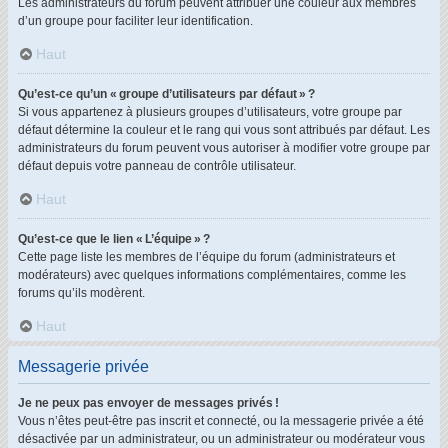
Les administrateurs du forum peuvent attribuer une couleur aux membres
d’un groupe pour faciliter leur identification.
Haut
Qu’est-ce qu’un « groupe d’utilisateurs par défaut » ?
Si vous appartenez à plusieurs groupes d’utilisateurs, votre groupe par
défaut détermine la couleur et le rang qui vous sont attribués par défaut. Les
administrateurs du forum peuvent vous autoriser à modifier votre groupe par
défaut depuis votre panneau de contrôle utilisateur.
Haut
Qu’est-ce que le lien « L’équipe » ?
Cette page liste les membres de l’équipe du forum (administrateurs et
modérateurs) avec quelques informations complémentaires, comme les
forums qu’ils modèrent.
Haut
Messagerie privée
Je ne peux pas envoyer de messages privés !
Vous n’êtes peut-être pas inscrit et connecté, ou la messagerie privée a été
désactivée par un administrateur, ou un administrateur ou modérateur vous