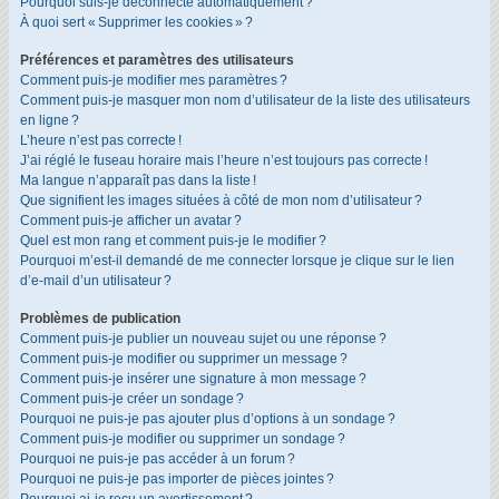
Pourquoi suis-je déconnecté automatiquement ?
À quoi sert « Supprimer les cookies » ?
Préférences et paramètres des utilisateurs
Comment puis-je modifier mes paramètres ?
Comment puis-je masquer mon nom d’utilisateur de la liste des utilisateurs
en ligne ?
L’heure n’est pas correcte !
J’ai réglé le fuseau horaire mais l’heure n’est toujours pas correcte !
Ma langue n’apparaît pas dans la liste !
Que signifient les images situées à côté de mon nom d’utilisateur ?
Comment puis-je afficher un avatar ?
Quel est mon rang et comment puis-je le modifier ?
Pourquoi m’est-il demandé de me connecter lorsque je clique sur le lien
d’e-mail d’un utilisateur ?
Problèmes de publication
Comment puis-je publier un nouveau sujet ou une réponse ?
Comment puis-je modifier ou supprimer un message ?
Comment puis-je insérer une signature à mon message ?
Comment puis-je créer un sondage ?
Pourquoi ne puis-je pas ajouter plus d’options à un sondage ?
Comment puis-je modifier ou supprimer un sondage ?
Pourquoi ne puis-je pas accéder à un forum ?
Pourquoi ne puis-je pas importer de pièces jointes ?