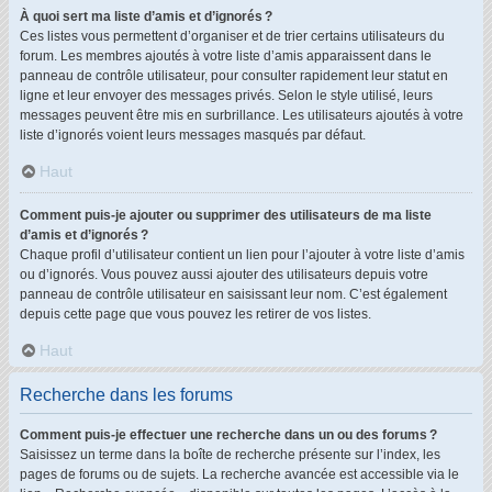
À quoi sert ma liste d’amis et d’ignorés ?
Ces listes vous permettent d’organiser et de trier certains utilisateurs du
forum. Les membres ajoutés à votre liste d’amis apparaissent dans le
panneau de contrôle utilisateur, pour consulter rapidement leur statut en
ligne et leur envoyer des messages privés. Selon le style utilisé, leurs
messages peuvent être mis en surbrillance. Les utilisateurs ajoutés à votre
liste d’ignorés voient leurs messages masqués par défaut.
Haut
Comment puis-je ajouter ou supprimer des utilisateurs de ma liste
d’amis et d’ignorés ?
Chaque profil d’utilisateur contient un lien pour l’ajouter à votre liste d’amis
ou d’ignorés. Vous pouvez aussi ajouter des utilisateurs depuis votre
panneau de contrôle utilisateur en saisissant leur nom. C’est également
depuis cette page que vous pouvez les retirer de vos listes.
Haut
Recherche dans les forums
Comment puis-je effectuer une recherche dans un ou des forums ?
Saisissez un terme dans la boîte de recherche présente sur l’index, les
pages de forums ou de sujets. La recherche avancée est accessible via le