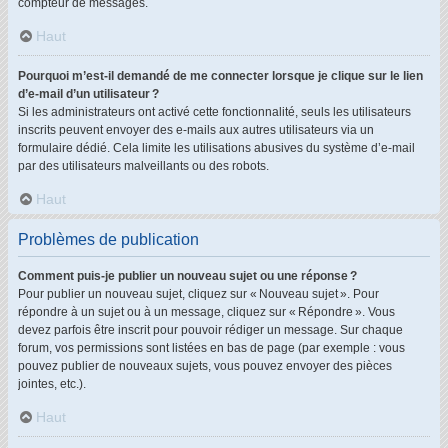
compteur de messages.
Haut
Pourquoi m’est-il demandé de me connecter lorsque je clique sur le lien
d’e-mail d’un utilisateur ?
Si les administrateurs ont activé cette fonctionnalité, seuls les utilisateurs
inscrits peuvent envoyer des e-mails aux autres utilisateurs via un
formulaire dédié. Cela limite les utilisations abusives du système d’e-mail
par des utilisateurs malveillants ou des robots.
Haut
Problèmes de publication
Comment puis-je publier un nouveau sujet ou une réponse ?
Pour publier un nouveau sujet, cliquez sur « Nouveau sujet ». Pour
répondre à un sujet ou à un message, cliquez sur « Répondre ». Vous
devez parfois être inscrit pour pouvoir rédiger un message. Sur chaque
forum, vos permissions sont listées en bas de page (par exemple : vous
pouvez publier de nouveaux sujets, vous pouvez envoyer des pièces
jointes, etc.).
Haut