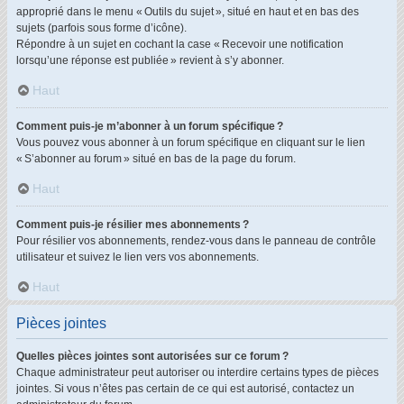
approprié dans le menu « Outils du sujet », situé en haut et en bas des
sujets (parfois sous forme d’icône).
Répondre à un sujet en cochant la case « Recevoir une notification
lorsqu’une réponse est publiée » revient à s’y abonner.
Haut
Comment puis-je m’abonner à un forum spécifique ?
Vous pouvez vous abonner à un forum spécifique en cliquant sur le lien
« S’abonner au forum » situé en bas de la page du forum.
Haut
Comment puis-je résilier mes abonnements ?
Pour résilier vos abonnements, rendez-vous dans le panneau de contrôle
utilisateur et suivez le lien vers vos abonnements.
Haut
Pièces jointes
Quelles pièces jointes sont autorisées sur ce forum ?
Chaque administrateur peut autoriser ou interdire certains types de pièces
jointes. Si vous n’êtes pas certain de ce qui est autorisé, contactez un