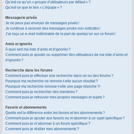
Qu’est-ce qu’un « groupe d’utilisateurs par défaut » ?
Qu’est-ce que le lien « L’équipe » ?
Messagerie privée
Je ne peux pas envoyer de messages privés !
Je continue à recevoir des messages privés non sollicités !
J’ai reçu un e-mail indésirable de la part de quelqu’un sur ce forum !
Amis et ignorés
À quoi sert ma liste d’amis et d’ignorés ?
Comment puis-je ajouter ou supprimer des utilisateurs de ma liste d’amis et
d’ignorés ?
Recherche dans les forums
Comment puis-je effectuer une recherche dans un ou des forums ?
Pourquoi ma recherche ne renvoie-t-elle aucun résultat ?
Pourquoi ma recherche renvoie-t-elle une page blanche ?!
Comment puis-je rechercher des membres ?
Comment puis-je retrouver mes propres messages et sujets ?
Favoris et abonnements
Quelle est la différence entre les favoris et les abonnements ?
Comment puis-je ajouter aux favoris ou m’abonner à un sujet spécifique ?
Comment puis-je m’abonner à un forum spécifique ?
Comment puis-je résilier mes abonnements ?