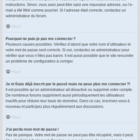
instructions. Sinon, vous avez peut-être saisi une mauvaise adresse, ou l’e-
mail a été filtré comme pourriel. Si l’adresse était correcte, contactez un
administrateur du forum.
Haut
Pourquoi ne puis-je pas me connecter ?
Plusieurs causes possibles. Vérifiez d’abord que votre nom d’utilisateur et
votre mot de passe sont corrects. Si oui, contactez un administrateur pour
vérifier que vous n’êtes pas banni. Il est aussi possible que le site rencontre
un problème de configuration à corriger.
Haut
Je m’étais déjà inscrit par le passé mais ne peux plus me connecter ?!
Il est possible qu’un administrateur ait désactivé ou supprimé votre compte.
De nombreux forums suppriment aussi périodiquement les utilisateurs
inactifs pour réduire leur base de données. Dans ce cas, inscrivez-vous à
nouveau et participez plus régulièrement aux discussions.
Haut
J’ai perdu mon mot de passe !
Pas de panique. Votre mot de passe ne peut pas être récupéré, mais il peut