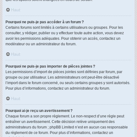
Haut
Pourquoi ne puis-je pas accéder à un forum ?
Certains forums sont limités à certains utilisateurs ou groupes. Pour les
consulter, y rédiger, publier ou y effectuer toute autre action, vous devez
avoir les permissions adéquates. Pour obtenir un accès, contactez un
modérateur ou un administrateur du forum.
Haut
Pourquoi ne puis-je pas importer de pièces jointes ?
Les permissions d’import de pièces jointes sont définies par forum, par
groupe ou par utilisateur. Les administrateurs ont peut-être désactivé
l’import dans le forum concerné, ou seuls certains groupes y sont autorisés.
Pour plus d’informations, contactez un administrateur du forum.
Haut
Pourquoi ai-je reçu un avertissement ?
Chaque forum a son propre règlement. Le non-respect d’une règle peut
entraîner un avertissement. Cette décision relève uniquement des
administrateurs du forum ; phpBB Limited n’est en aucun cas responsable
du règlement de ce forum. Pour plus d’informations, contactez un