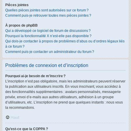
Pièces jointes
Quelles pièces jointes sont autorisées sur ce forum ?
Comment puis-je retrouver toutes mes pièces jointes ?
À propos de phpBB
Qui a développé ce logiciel de forum de discussions ?
Pourquoi la fonctionnalité X n’est-elle pas disponible ?
Qui dois-je contacter à propos de problèmes d’abus ou d’ordres légaux liés
à ce forum ?
Comment puis-je contacter un administrateur du forum ?
Problèmes de connexion et d’inscription
Pourquoi ai-je besoin de m’inscrire ?
L’inscription n’est pas obligatoire, mais les administrateurs peuvent réserver
la publication aux utilisateurs inscrits. En vous inscrivant, vous accédez à
des fonctionnalités supplémentaires : avatars personnalisés, messagerie
privée, envoi d’e-mails aux autres utilisateurs, adhésion à un groupe
d’utilisateurs, etc. L’inscription ne prend que quelques instants : nous vous
la recommandons.
Haut
Qu’est-ce que la COPPA ?