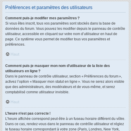
Préférences et paramètres des utilisateurs
Comment puis-je modifier mes paramètres ?
Si vous êtes inscrit, tous vos paramètres sont stockés dans la base de
données du forum. Vous pouvez les modifier depuis le panneau de contrôle
utilisateur, accessible en cliquant sur votre nom d’utilisateur en haut de
page. Ce système vous permet de modifier tous vos paramètres et
préférences.
Haut
Comment puis-je masquer mon nom d’utilisateur de la liste des
utilisateurs en ligne ?
Dans le panneau de contrôle utilisateur, section « Préférences du forum »,
activez l’option « Masquer mon statut en ligne ». Vous ne serez alors visible
que des administrateurs, des modérateurs et de vous-même, et serez
comptabilisé comme utilisateur invisible.
Haut
L’heure n’est pas correcte !
L’heure affichée correspond peut-être à un fuseau horaire différent du vôtre.
Dans ce cas, rendez-vous dans le panneau de contrôle utilisateur et réglez
le fuseau horaire correspondant à votre zone (Paris, Londres, New York,