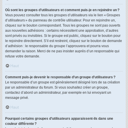
Où sont les groupes d’utilisateurs et comment puis-je en rejoindre un ?
Vous pouvez consulter tous les groupes d’utilisateurs via le lien « Groupes
d’utilisateurs » du panneau de contrôle utilisateur. Pour en rejoindre un,
cliquez sur le bouton correspondant. Tous les groupes ne sont pas ouverts
aux nouvelles adhésions : certains nécessitent une approbation, d’autres
sont privés ou invisibles. Si le groupe est public, cliquez sur le bouton pour
le rejoindre directement. S’il est restreint, cliquez sur le bouton de demande
d’adhésion : le responsable du groupe l’approuvera et pourra vous
demander la raison. Merci de ne pas insister auprès d’un responsable qui
refuse votre demande.
Haut
Comment puis-je devenir le responsable d’un groupe d’utilisateurs ?
Le responsable d’un groupe est généralement désigné lors de sa création
par un administrateur du forum. Si vous souhaitez créer un groupe,
contactez d’abord un administrateur, par exemple en lui envoyant un
message privé.
Haut
Pourquoi certains groupes d’utilisateurs apparaissent-ils dans une
couleur différente ?