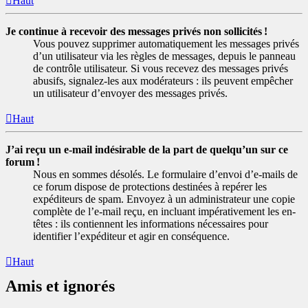
Haut
Je continue à recevoir des messages privés non sollicités !
Vous pouvez supprimer automatiquement les messages privés
d’un utilisateur via les règles de messages, depuis le panneau
de contrôle utilisateur. Si vous recevez des messages privés
abusifs, signalez-les aux modérateurs : ils peuvent empêcher
un utilisateur d’envoyer des messages privés.
Haut
J’ai reçu un e-mail indésirable de la part de quelqu’un sur ce
forum !
Nous en sommes désolés. Le formulaire d’envoi d’e-mails de
ce forum dispose de protections destinées à repérer les
expéditeurs de spam. Envoyez à un administrateur une copie
complète de l’e-mail reçu, en incluant impérativement les en-
têtes : ils contiennent les informations nécessaires pour
identifier l’expéditeur et agir en conséquence.
Haut
Amis et ignorés