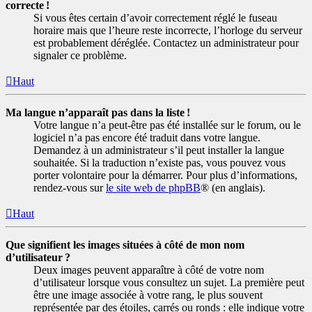
correcte !
Si vous êtes certain d’avoir correctement réglé le fuseau
horaire mais que l’heure reste incorrecte, l’horloge du serveur
est probablement déréglée. Contactez un administrateur pour
signaler ce problème.
Haut
Ma langue n’apparaît pas dans la liste !
Votre langue n’a peut-être pas été installée sur le forum, ou le
logiciel n’a pas encore été traduit dans votre langue.
Demandez à un administrateur s’il peut installer la langue
souhaitée. Si la traduction n’existe pas, vous pouvez vous
porter volontaire pour la démarrer. Pour plus d’informations,
rendez-vous sur
le site web de phpBB
® (en anglais).
Haut
Que signifient les images situées à côté de mon nom
d’utilisateur ?
Deux images peuvent apparaître à côté de votre nom
d’utilisateur lorsque vous consultez un sujet. La première peut
être une image associée à votre rang, le plus souvent
représentée par des étoiles, carrés ou ronds : elle indique votre