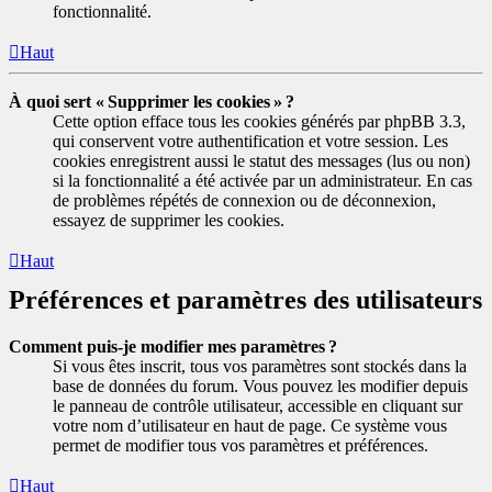
fonctionnalité.
Haut
À quoi sert « Supprimer les cookies » ?
Cette option efface tous les cookies générés par phpBB 3.3,
qui conservent votre authentification et votre session. Les
cookies enregistrent aussi le statut des messages (lus ou non)
si la fonctionnalité a été activée par un administrateur. En cas
de problèmes répétés de connexion ou de déconnexion,
essayez de supprimer les cookies.
Haut
Préférences et paramètres des utilisateurs
Comment puis-je modifier mes paramètres ?
Si vous êtes inscrit, tous vos paramètres sont stockés dans la
base de données du forum. Vous pouvez les modifier depuis
le panneau de contrôle utilisateur, accessible en cliquant sur
votre nom d’utilisateur en haut de page. Ce système vous
permet de modifier tous vos paramètres et préférences.
Haut