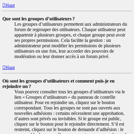
Haut
Que sont les groupes d’utilisateurs ?
Les groupes d’utilisateurs permettent aux administrateurs du
forum de regrouper des utilisateurs. Chaque utilisateur peut
appartenir à plusieurs groupes, et chaque groupe peut avoir
ses propres permissions. Cela facilite la gestion : un
administrateur peut modifier les permissions de plusieurs
utilisateurs en une fois, leur accorder des pouvoirs de
modération ou leur donner accès à un forum privé.
Haut
Où sont les groupes d’utilisateurs et comment puis-je en
rejoindre un ?
Vous pouvez consulter tous les groupes d’utilisateurs via le
lien « Groupes d’utilisateurs » du panneau de contrôle
utilisateur. Pour en rejoindre un, cliquez sur le bouton
correspondant. Tous les groupes ne sont pas ouverts aux
nouvelles adhésions : certains nécessitent une approbation,
d’autres sont privés ou invisibles. Si le groupe est public,
cliquez sur le bouton pour le rejoindre directement. S’il est
restreint, cliquez sur le bouton de demande d’adhésion : le