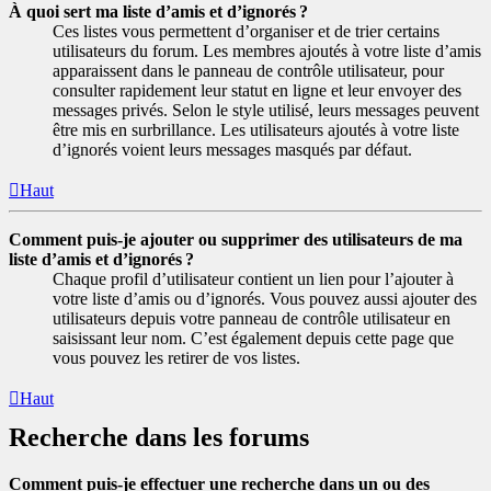
À quoi sert ma liste d’amis et d’ignorés ?
Ces listes vous permettent d’organiser et de trier certains
utilisateurs du forum. Les membres ajoutés à votre liste d’amis
apparaissent dans le panneau de contrôle utilisateur, pour
consulter rapidement leur statut en ligne et leur envoyer des
messages privés. Selon le style utilisé, leurs messages peuvent
être mis en surbrillance. Les utilisateurs ajoutés à votre liste
d’ignorés voient leurs messages masqués par défaut.
Haut
Comment puis-je ajouter ou supprimer des utilisateurs de ma
liste d’amis et d’ignorés ?
Chaque profil d’utilisateur contient un lien pour l’ajouter à
votre liste d’amis ou d’ignorés. Vous pouvez aussi ajouter des
utilisateurs depuis votre panneau de contrôle utilisateur en
saisissant leur nom. C’est également depuis cette page que
vous pouvez les retirer de vos listes.
Haut
Recherche dans les forums
Comment puis-je effectuer une recherche dans un ou des