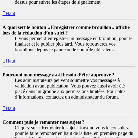
dessus pour suivre les étapes de signalement.
Haut
À quoi sert le bouton « Enregistrer comme brouillon » affiché
lors de la rédaction d’un sujet ?
Il vous permet d’enregistrer un message en brouillon, pour le
finaliser et le publier plus tard. Vous retrouverez vos
brouillons depuis le panneau de contrôle utilisateur.
Haut
Pourquoi mon message a-t-il besoin d’être approuvé ?
Les administrateurs peuvent soumettre vos messages à
validation avant publication. Vous pouvez aussi avoir été
placé dans un groupe aux permissions limitées. Pour plus
d’informations, contactez un administrateur du forum.
Haut
Comment puis-je remonter mes sujets ?
Cliquez sur « Remonter le sujet » lorsque vous le consultez
pour le faire remonter en haut de la liste, en première page du