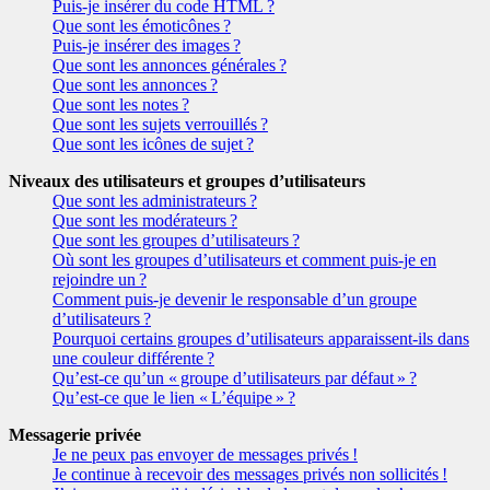
Puis-je insérer du code HTML ?
Que sont les émoticônes ?
Puis-je insérer des images ?
Que sont les annonces générales ?
Que sont les annonces ?
Que sont les notes ?
Que sont les sujets verrouillés ?
Que sont les icônes de sujet ?
Niveaux des utilisateurs et groupes d’utilisateurs
Que sont les administrateurs ?
Que sont les modérateurs ?
Que sont les groupes d’utilisateurs ?
Où sont les groupes d’utilisateurs et comment puis-je en
rejoindre un ?
Comment puis-je devenir le responsable d’un groupe
d’utilisateurs ?
Pourquoi certains groupes d’utilisateurs apparaissent-ils dans
une couleur différente ?
Qu’est-ce qu’un « groupe d’utilisateurs par défaut » ?
Qu’est-ce que le lien « L’équipe » ?
Messagerie privée
Je ne peux pas envoyer de messages privés !
Je continue à recevoir des messages privés non sollicités !