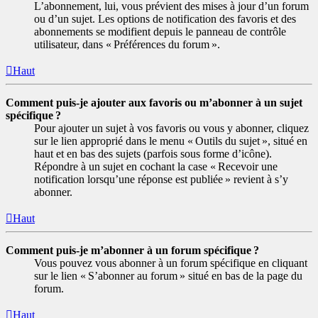
L’abonnement, lui, vous prévient des mises à jour d’un forum
ou d’un sujet. Les options de notification des favoris et des
abonnements se modifient depuis le panneau de contrôle
utilisateur, dans « Préférences du forum ».
Haut
Comment puis-je ajouter aux favoris ou m’abonner à un sujet
spécifique ?
Pour ajouter un sujet à vos favoris ou vous y abonner, cliquez
sur le lien approprié dans le menu « Outils du sujet », situé en
haut et en bas des sujets (parfois sous forme d’icône).
Répondre à un sujet en cochant la case « Recevoir une
notification lorsqu’une réponse est publiée » revient à s’y
abonner.
Haut
Comment puis-je m’abonner à un forum spécifique ?
Vous pouvez vous abonner à un forum spécifique en cliquant
sur le lien « S’abonner au forum » situé en bas de la page du
forum.
Haut